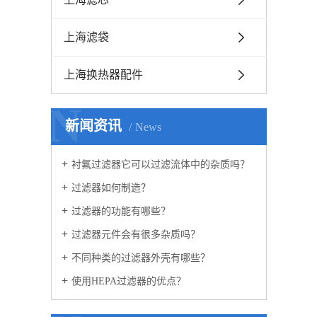
上海滤袋
上海换热器配件
N
新闻资讯
News
衬氟过滤器它可以过滤流体中的杂质吗？
过滤器如何制造？
过滤器的功能有哪些？
过滤器元件会有很多杂质吗？
不同种类的过滤器外壳有哪些？
使用HEPA过滤器的优点？