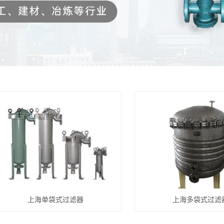
上海单袋式过滤器
上海多袋式过滤