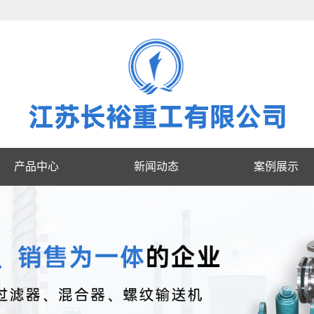
产品中心
新闻动态
案例展示