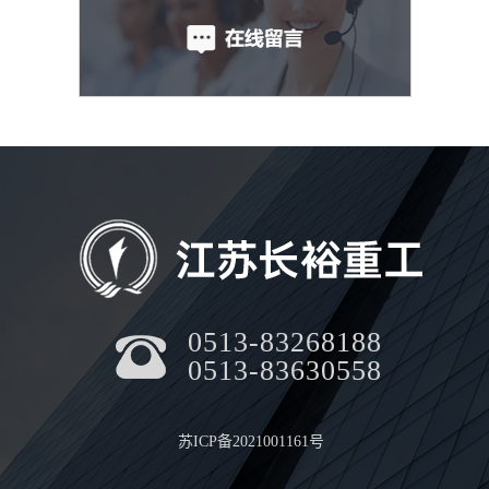
0513-83268188
0513-83630558
苏ICP备2021001161号