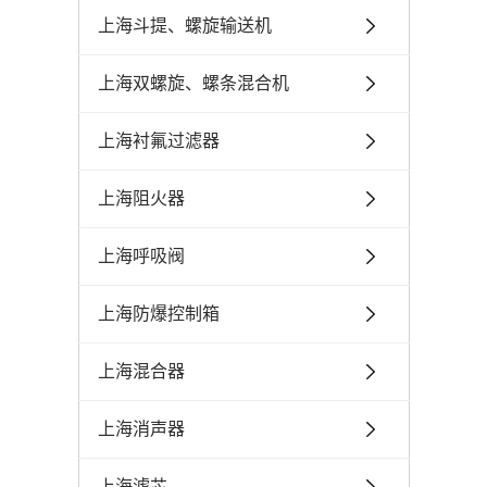
上海斗提、螺旋输送机
上海双螺旋、螺条混合机
上海衬氟过滤器
上海阻火器
上海呼吸阀
上海防爆控制箱
上海混合器
上海消声器
上海滤芯