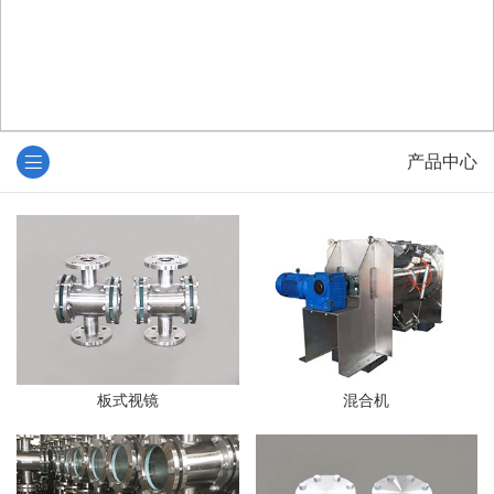
产品中心
板式视镜
混合机