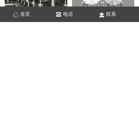
首页
电话
联系
玻璃管视镜
篮式过滤器
单袋式过滤器
篮式过滤器