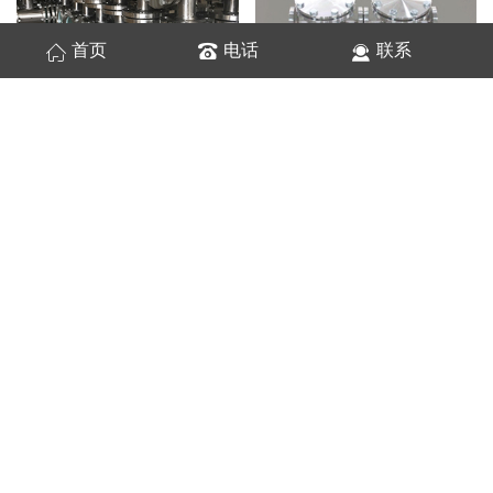
首页
电话
联系
玻璃管视镜
篮式过滤器
单袋式过滤器
篮式过滤器