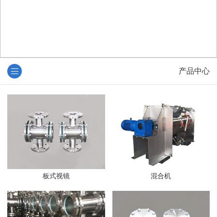
产品中心
板式视镜
混合机