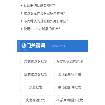
过滤器的功能有哪些？
过滤器元件会有很多杂质吗？
不同种类的过滤器外壳有哪些？
使用HEPA过滤器的优点？
K
热门关键词
Keywords
袋式过滤器批发
板式视镜结构原理
篮式过滤器批发
玻璃管视镜价格
滤芯批发
换热器配件批发
夹套视镜公司
ZF系列闸板阀批发