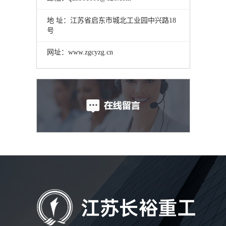
地 址：江苏省启东市城北工业园中兴路18
号
网址：www.zgcyzg.cn