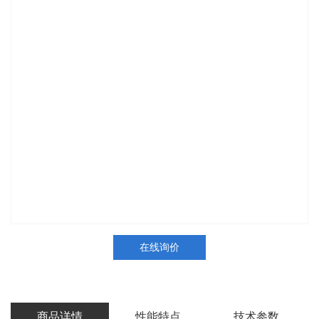
在线询价
商品详情
性能特点
技术参数