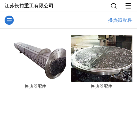
江苏长裕重工有限公司
换热器配件
换热器配件
换热器配件