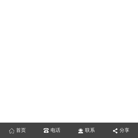
首页
电话
联系
分享