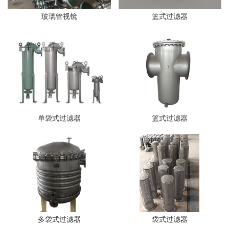
玻璃管视镜
篮式过滤器
单袋式过滤器
篮式过滤器
多袋式过滤器
袋式过滤器