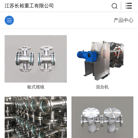
江苏长裕重工有限公司
产品中心
板式视镜
混合机