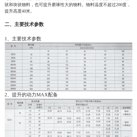
状和块状物料，也可提升磨琢性大的物料。物料温度不超过200度，
提升高度40米。
二、主要技术参数
1、主要技术参数
2、提升的动力MAX配备